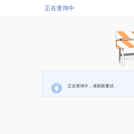
正在查询中
正在查询中，请刷新重试