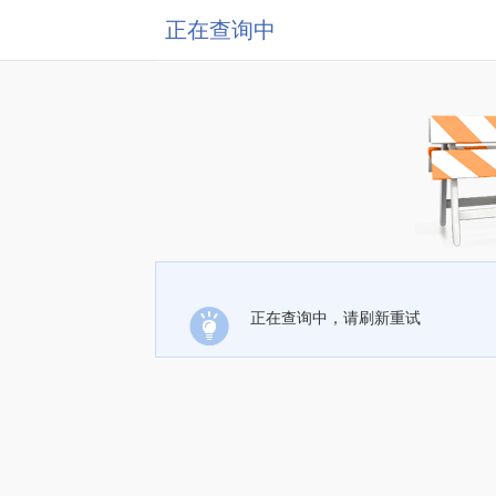
正在查询中
正在查询中，请刷新重试