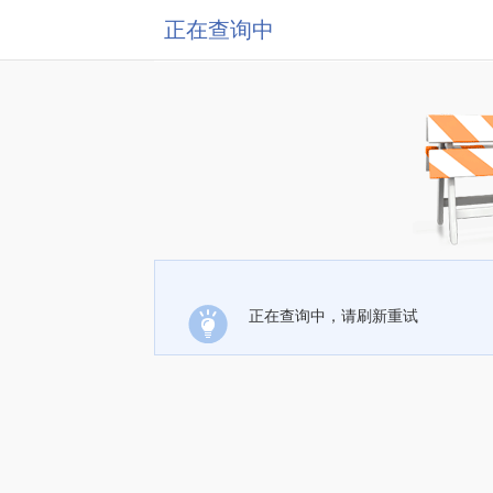
正在查询中
正在查询中，请刷新重试