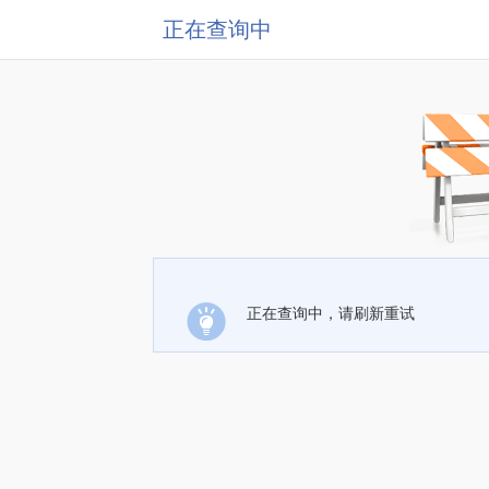
正在查询中
正在查询中，请刷新重试