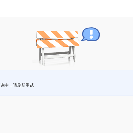
查询中，请刷新重试