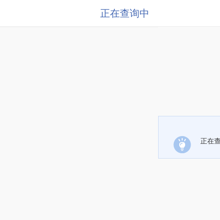
正在查询中
正在