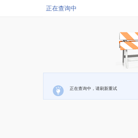
正在查询中
正在查询中，请刷新重试