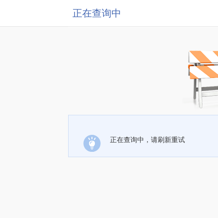
正在查询中
正在查询中，请刷新重试